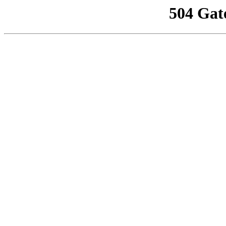
504 Gat