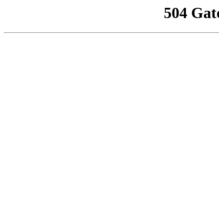
504 Gat