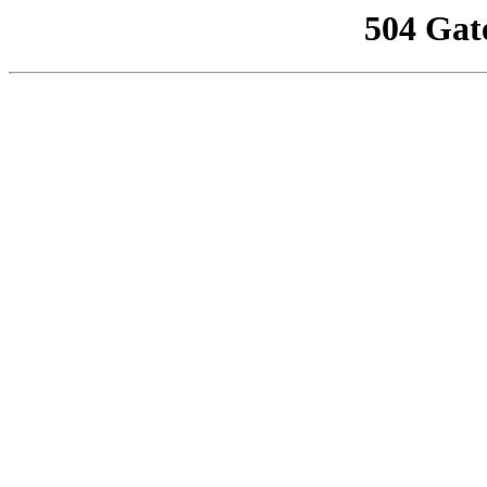
504 Gat